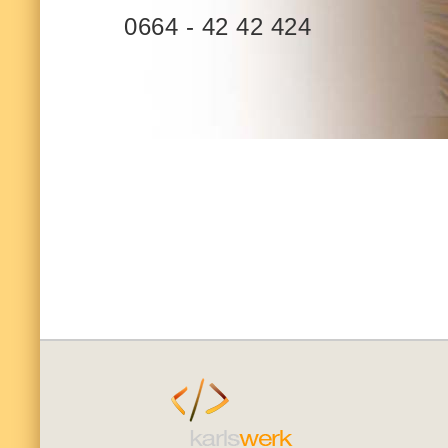
0664 - 42 42 424