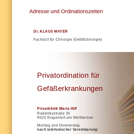
Adresse und Ordinationszeiten
Dr. KLAUS MAYER
Facharzt für Chirurgie (Gefäßchirurgie)
Privatordination für
Gefäßerkrankungen
Privatklinik Maria Hilf
Radetzkystraße 35
9020 Klagenfurt am Wörthersee
Montag und Donnerstag
nach telefonischer Vereinbarung: