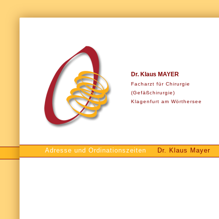
Dr. Klaus MAYER
Facharzt für Chirurgie
(Gefäßchirurgie)
Klagenfurt am Wörthersee
Adresse und Ordinationszeiten
Dr. Klaus Mayer